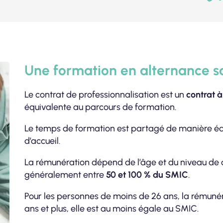
Une formation en alternance s
Le contrat de professionnalisation est un
contrat 
équivalente au parcours de formation.
Le temps de formation est partagé de manière équil
d’accueil.
La rémunération dépend de l’âge et du niveau de qual
généralement entre
50 et 100 % du SMIC
.
Pour les personnes de moins de 26 ans, la rémunéra
ans et plus, elle est au moins égale au SMIC.