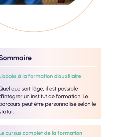
Sommaire
L’accès à la formation d’auxiliaire
Quel que soit l’âge, il est possible
d’intégrer un institut de formation. Le
parcours peut être personnalisé selon le
statut.
Le cursus complet de la formation