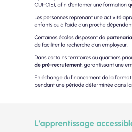
CUI-CIE), afin d’entamer une formation qu
Les personnes reprenant une activité apr
enfants ou à l’aide d’un proche dépendan
Certaines écoles disposent de
partenaria
de faciliter la recherche d’un employeur.
Dans certains territoires ou quartiers prio
de pré-recrutement
, garantissant une e
En échange du financement de la formation,
pendant une période déterminée dans la str
L’apprentissage accessible