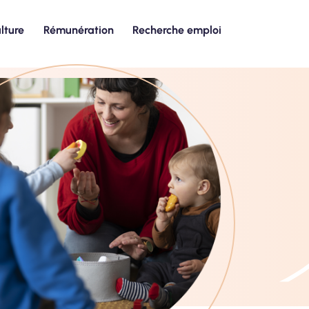
lture
Rémunération
Recherche emploi