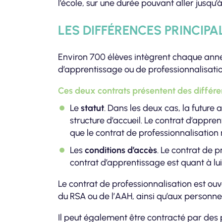
l’école, sur une durée pouvant aller jusqu’
LES DIFFÉRENCES PRINCIP
Environ 700 élèves intègrent chaque anné
d’apprentissage ou de professionnalisatio
Ces deux contrats présentent des différe
Le
statut
. Dans les deux cas, la future 
structure d’accueil. Le contrat d’appre
que le contrat de professionnalisation 
Les
conditions d’accès
. Le contrat de 
contrat d’apprentissage est quant à lu
Le contrat de professionnalisation est ou
du RSA ou de l’AAH, ainsi qu’aux personn
Il peut également être contracté par des